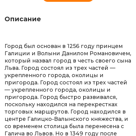
Описание
Город был основан в 1256 году принцем
Галиции и Волыни Данилом Романовичем,
который назвал город в честь своего сына
Льва. Город состоял из трех частей —
укрепленного города, околицы и
пригорода. Город состоял из трех частей
— укрепленного города, околицы и
пригорода. Город быстро развивался,
поскольку находился на перекрестках
торговых маршрутов. Город находился в
центре Галицко-Валынского княжества, и
со временем столица была перенесена с
Галича во Львов. Но в 1349 году после