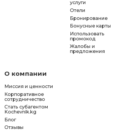
услуги
Отели
Бронирование
Бонусные карты
Использовать
промокод
Жалобы и
предложения
О компании
Миссия и ценности
Корпоративное
сотрудничество
Стать субагентом
Kochevnik.kg
Блог
Отзывы