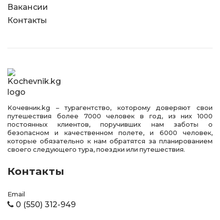
Вакансии
Контакты
Kочевник.kg – турагентство, которому доверяют свои
путешествия более 7000 человек в год, из них 1000
постоянных клиентов, поручивших нам заботы о
безопасном и качественном полете, и 6000 человек,
которые обязательно к нам обратятся за планированием
своего следующего тура, поездки или путешествия.
Контакты
Email
0 (550) 312-949