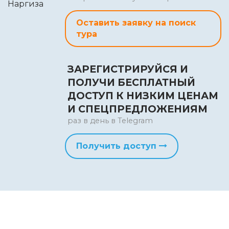
Оставить заявку на поиск
тура
ЗАРЕГИСТРИРУЙСЯ И
ПОЛУЧИ БЕСПЛАТНЫЙ
ДОСТУП К НИЗКИМ ЦЕНАМ
И СПЕЦПРЕДЛОЖЕНИЯМ
раз в день в Telegram
Получить доступ