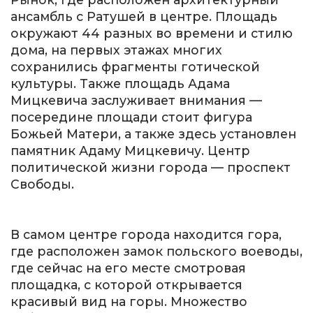
ансамбль с Ратушей в центре. Площадь
окружают 44 разных во времени и стилю
дома, на первых этажах многих
сохранились фрагменты готической
культуры. Также площадь Адама
Мицкевича заслуживает внимания —
посередине площади стоит фигура
Божьей Матери, а также здесь установлен
памятник Адаму Мицкевичу. Центр
политической жизни города — проспект
Свободы.
В самом центре города находится гора,
где расположен замок польского воеводы,
где сейчас на его месте смотровая
площадка, с которой открывается
красивый вид на горы. Множество