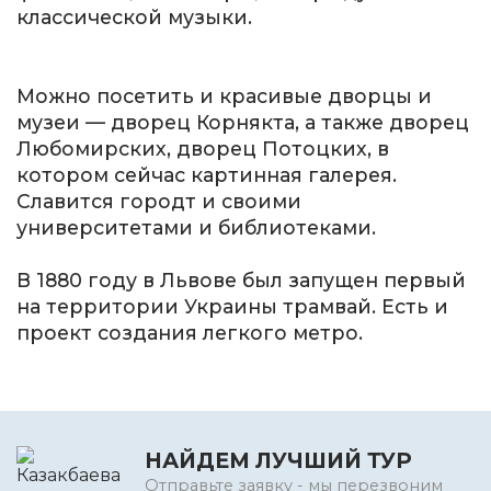
классической музыки.
Можно посетить и красивые дворцы и
музеи — дворец Корнякта, а также дворец
Любомирских, дворец Потоцких, в
котором сейчас картинная галерея.
Славится городт и своими
университетами и библиотеками.
В 1880 году в Львове был запущен первый
на территории Украины трамвай. Есть и
проект создания легкого метро.
НАЙДЕМ ЛУЧШИЙ ТУР
Отправьте заявку - мы перезвоним