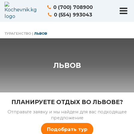
0 (700) 708900
0 (554) 993043
ТУРАГЕНСТВО
|
ЛЬВОВ
ЛЬВОВ
ПЛАНИРУЕТЕ ОТДЫХ ВО ЛЬВОВЕ?
Отправьте заявку и мы найдем для вас подходящее
предложение
Подобрать тур