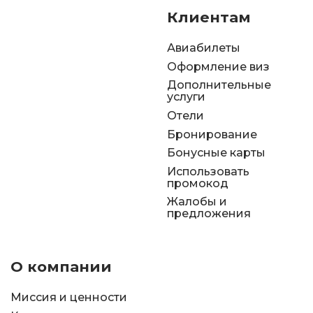
Клиентам
Авиабилеты
Оформление виз
Дополнительные
услуги
Отели
Бронирование
Бонусные карты
Использовать
промокод
Жалобы и
предложения
О компании
Миссия и ценности