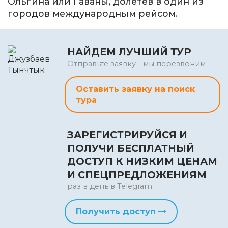
Ольгина или Гаваны, долетев в один из
городов международным рейсом.
НАЙДЕМ ЛУЧШИЙ ТУР
Отправьте заявку - мы перезвоним
Оставить заявку на поиск
тура
ЗАРЕГИСТРИРУЙСЯ И
ПОЛУЧИ БЕСПЛАТНЫЙ
ДОСТУП К НИЗКИМ ЦЕНАМ
И СПЕЦПРЕДЛОЖЕНИЯМ
раз в день в Telegram
Получить доступ