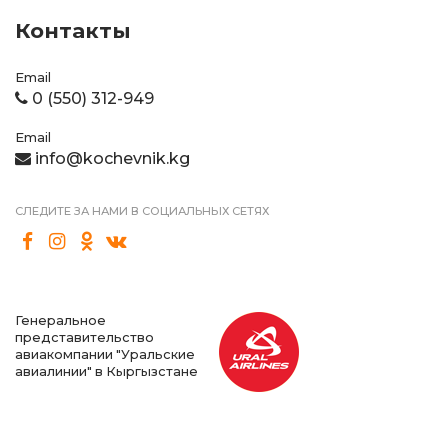
Контакты
Email
0 (550) 312-949
Email
info@kochevnik.kg
СЛЕДИТЕ ЗА НАМИ В СОЦИАЛЬНЫХ СЕТЯХ
Генеральное
представительство
авиакомпании "Уральские
авиалинии" в Кыргызстане