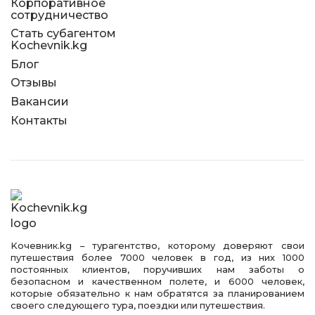
Корпоративное
сотрудничество
Стать субагентом
Kochevnik.kg
Блог
Отзывы
Вакансии
Контакты
Kочевник.kg – турагентство, которому доверяют свои
путешествия более 7000 человек в год, из них 1000
постоянных клиентов, поручивших нам заботы о
безопасном и качественном полете, и 6000 человек,
которые обязательно к нам обратятся за планированием
своего следующего тура, поездки или путешествия.