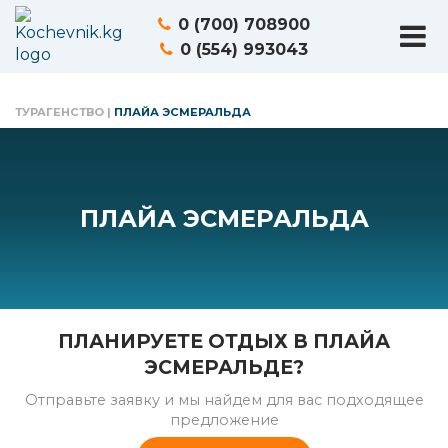
0 (700) 708900
0 (554) 993043
ТУРАГЕНСТВО
|
ПЛАЙА ЭСМЕРАЛЬДА
ПЛАЙА ЭСМЕРАЛЬДА
ПЛАНИРУЕТЕ ОТДЫХ В ПЛАЙА
ЭСМЕРАЛЬДЕ?
Отправьте заявку и мы найдем для вас подходящее
предложение