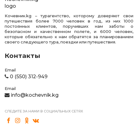
Kочевник.kg – турагентство, которому доверяют свои
путешествия более 7000 человек в год, из них 1000
постоянных клиентов, поручивших нам заботы о
безопасном и качественном полете, и 6000 человек,
которые обязательно к нам обратятся за планированием
своего следующего тура, поездки или путешествия.
Контакты
Email
0 (550) 312-949
Email
info@kochevnik.kg
СЛЕДИТЕ ЗА НАМИ В СОЦИАЛЬНЫХ СЕТЯХ