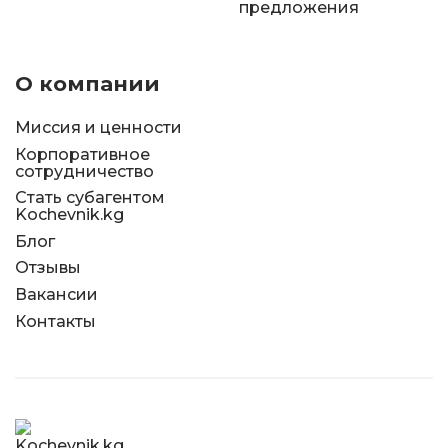
предложения
О компании
Миссия и ценности
Корпоративное
сотрудничество
Стать субагентом
Kochevnik.kg
Блог
Отзывы
Вакансии
Контакты