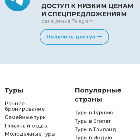
ДОСТУП К НИЗКИМ ЦЕНАМ
И СПЕЦПРЕДЛОЖЕНИЯМ
раз в день в Telegram
Получить доступ
Туры
Популярные
страны
Раннее
бронирование
Туры в Турцию
Семейные туры
Туры в Египет
Пляжный отдых
Туры в Таиланд
Молодежные туры
Туры в Индию