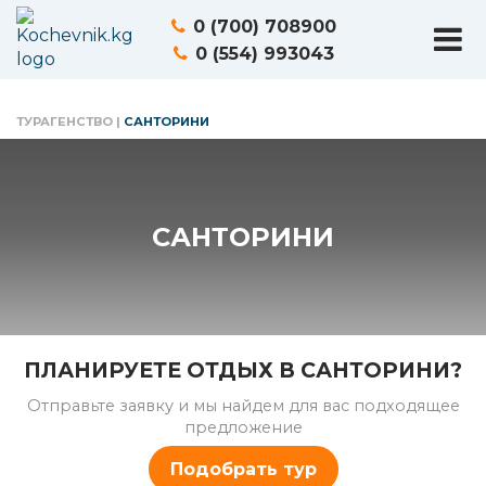
0 (700) 708900
0 (554) 993043
ТУРАГЕНСТВО
|
САНТОРИНИ
САНТОРИНИ
ПЛАНИРУЕТЕ ОТДЫХ В САНТОРИНИ?
Отправьте заявку и мы найдем для вас подходящее
предложение
Подобрать тур