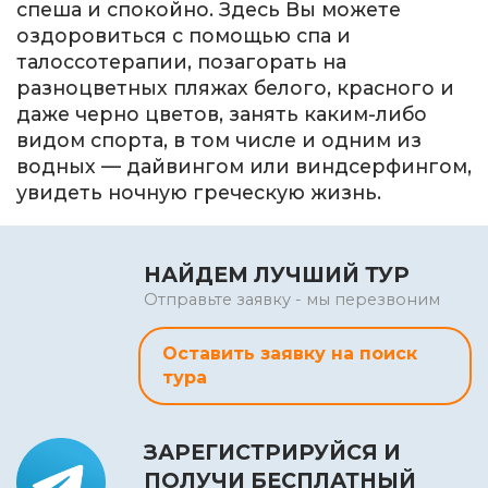
спеша и спокойно. Здесь Вы можете
оздоровиться с помощью спа и
талоссотерапии, позагорать на
разноцветных пляжах белого, красного и
даже черно цветов, занять каким-либо
видом спорта, в том числе и одним из
водных — дайвингом или виндсерфингом,
увидеть ночную греческую жизнь.
НАЙДЕМ ЛУЧШИЙ ТУР
Отправьте заявку - мы перезвоним
Оставить заявку на поиск
тура
ЗАРЕГИСТРИРУЙСЯ И
ПОЛУЧИ БЕСПЛАТНЫЙ