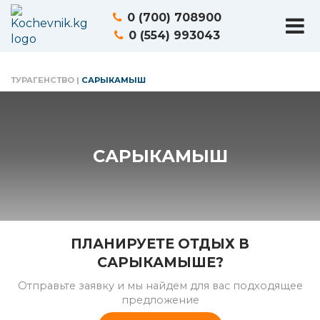
0 (700) 708900
0 (554) 993043
ТУРАГЕНСТВО
|
САРЫКАМЫШ
САРЫКАМЫШ
ПЛАНИРУЕТЕ ОТДЫХ В
САРЫКАМЫШЕ?
Отправьте заявку и мы найдем для вас подходящее
предложение