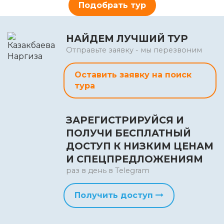
Подобрать тур
НАЙДЕМ ЛУЧШИЙ ТУР
Отправьте заявку - мы перезвоним
Оставить заявку на поиск
тура
ЗАРЕГИСТРИРУЙСЯ И
ПОЛУЧИ БЕСПЛАТНЫЙ
ДОСТУП К НИЗКИМ ЦЕНАМ
И СПЕЦПРЕДЛОЖЕНИЯМ
раз в день в Telegram
Получить доступ