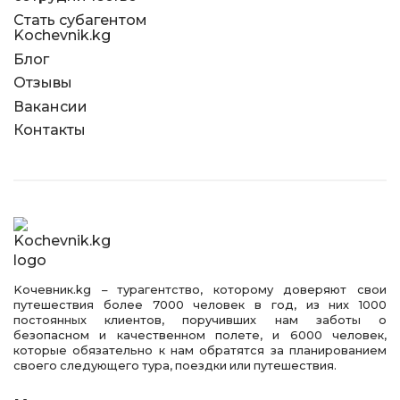
Стать субагентом
Kochevnik.kg
Блог
Отзывы
Вакансии
Контакты
Kочевник.kg – турагентство, которому доверяют свои
путешествия более 7000 человек в год, из них 1000
постоянных клиентов, поручивших нам заботы о
безопасном и качественном полете, и 6000 человек,
которые обязательно к нам обратятся за планированием
своего следующего тура, поездки или путешествия.