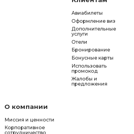
Авиабилеты
Оформление виз
Дополнительные
услуги
Отели
Бронирование
Бонусные карты
Использовать
промокод
Жалобы и
предложения
О компании
Миссия и ценности
Корпоративное
сотрудничество