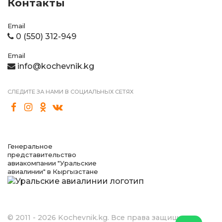
Контакты
Email
0 (550) 312-949
Email
info@kochevnik.kg
СЛЕДИТЕ ЗА НАМИ В СОЦИАЛЬНЫХ СЕТЯХ
Генеральное
представительство
авиакомпании "Уральские
авиалинии" в Кыргызстане
© 2011 - 2026 Kochevnik.kg. Все права защищены.