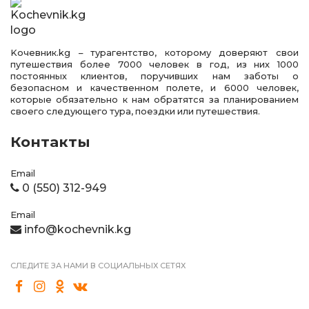
Kочевник.kg – турагентство, которому доверяют свои
путешествия более 7000 человек в год, из них 1000
постоянных клиентов, поручивших нам заботы о
безопасном и качественном полете, и 6000 человек,
которые обязательно к нам обратятся за планированием
своего следующего тура, поездки или путешествия.
Контакты
Email
0 (550) 312-949
Email
info@kochevnik.kg
СЛЕДИТЕ ЗА НАМИ В СОЦИАЛЬНЫХ СЕТЯХ