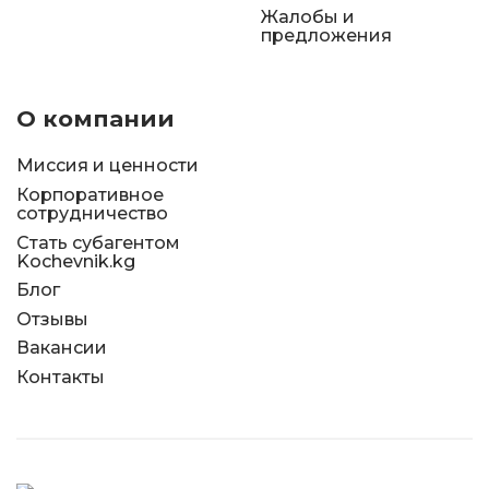
Жалобы и
предложения
О компании
Миссия и ценности
Корпоративное
сотрудничество
Стать субагентом
Kochevnik.kg
Блог
Отзывы
Вакансии
Контакты