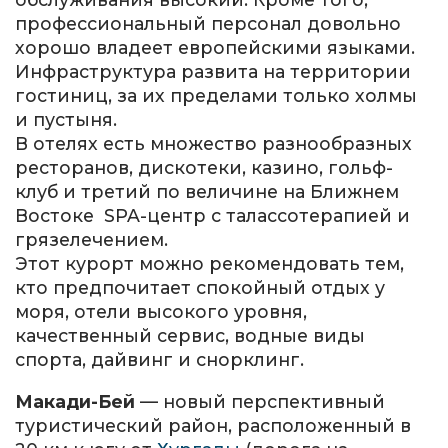
профессиональный персонал довольно
хорошо владеет европейскими языками.
Инфраструктура развита на территории
гостиниц, за их пределами только холмы
и пустыня.
В отелях есть множество разнообразных
ресторанов, дискотеки, казино, гольф-
клуб и третий по величине на Ближнем
Востоке SPA-центр с талассотерапией и
грязелечением.
Этот курорт можно рекомендовать тем,
кто предпочитает спокойный отдых у
моря, отели высокого уровня,
качественный сервис, водные виды
спорта, дайвинг и снорклинг.
Макади-Бей
— новый перспективный
туристический район, расположенный в