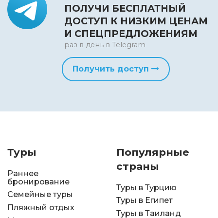
ПОЛУЧИ БЕСПЛАТНЫЙ
ДОСТУП К НИЗКИМ ЦЕНАМ
И СПЕЦПРЕДЛОЖЕНИЯМ
раз в день в Telegram
Получить доступ
Туры
Популярные
страны
Раннее
бронирование
Туры в Турцию
Семейные туры
Туры в Египет
Пляжный отдых
Туры в Таиланд