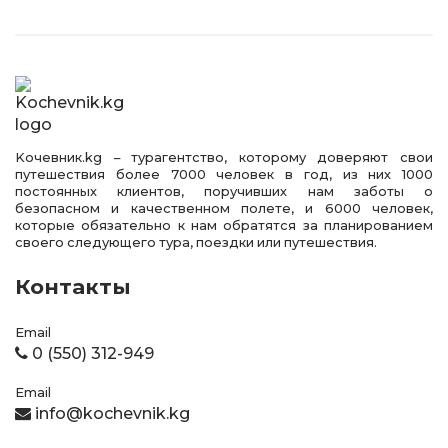
Kочевник.kg – турагентство, которому доверяют свои
путешествия более 7000 человек в год, из них 1000
постоянных клиентов, поручивших нам заботы о
безопасном и качественном полете, и 6000 человек,
которые обязательно к нам обратятся за планированием
своего следующего тура, поездки или путешествия.
Контакты
Email
0 (550) 312-949
Email
info@kochevnik.kg