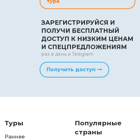
тура
ЗАРЕГИСТРИРУЙСЯ И
ПОЛУЧИ БЕСПЛАТНЫЙ
ДОСТУП К НИЗКИМ ЦЕНАМ
И СПЕЦПРЕДЛОЖЕНИЯМ
раз в день в Telegram
Получить доступ
Туры
Популярные
страны
Раннее