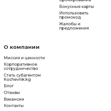
Бонусные карты
Использовать
промокод
Жалобы и
предложения
О компании
Миссия и ценности
Корпоративное
сотрудничество
Стать субагентом
Kochevnik.kg
Блог
Отзывы
Вакансии
Контакты