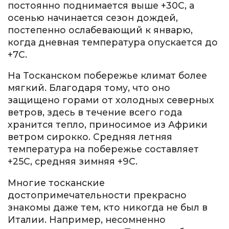
постоянно поднимается выше +30С, а
осенью начинается сезон дождей,
постепенно ослабевающий к январю,
когда дневная температура опускается до
+7С.
На Тосканском побережье климат более
мягкий. Благодаря тому, что оно
защищено горами от холодных северных
ветров, здесь в течение всего года
хранится тепло, приносимое из Африки
ветром сирокко. Средняя летняя
температура на побережье составляет
+25С, средняя зимняя +9С.
Многие тосканские
достопримечательности прекрасно
знакомы даже тем, кто никогда не был в
Италии. Например, несомненно