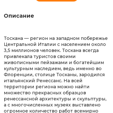
Описание
Тоскана — регион на западном побережье
Центральной Италии с населением около
3,5 миллионов человек. Тоскана всегда
привлекала туристов своими
живописными пейзажами и богатейшим
культурным наследием, ведь именно во
Флоренции, столице Тосканы, зародился
итальянский Ренессанс. На всей
территории региона можно найти
множество прекрасных образцов
ренессансной архитектуры и скульптуры,
а с многочисленных музеях выставлено
огромное количество работ всемирно