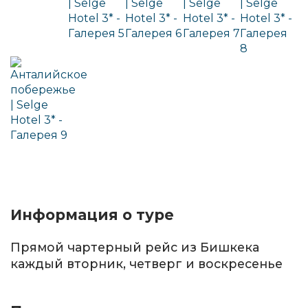
Информация о туре
Прямой чартерный рейс из Бишкека
каждый вторник, четверг и воскресенье