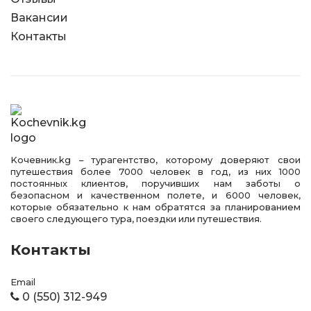
Вакансии
Контакты
Kочевник.kg – турагентство, которому доверяют свои
путешествия более 7000 человек в год, из них 1000
постоянных клиентов, поручивших нам заботы о
безопасном и качественном полете, и 6000 человек,
которые обязательно к нам обратятся за планированием
своего следующего тура, поездки или путешествия.
Контакты
Email
0 (550) 312-949