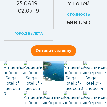
25.06.19 -
7
ночей
02.07.19
СТОИМОСТЬ
588
USD
ГОРОД ВЫЛЕТА
Оставить заявку