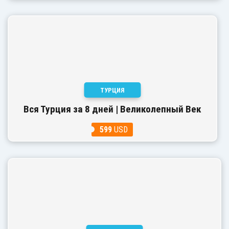
ТУРЦИЯ
Вся Турция за 8 дней | Великолепный Век
599
USD