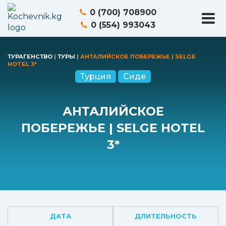
0 (700) 708900
0 (554) 993043
ТУРАГЕНСТВО
|
ТУРЫ
|
АНТАЛИЙСКОЕ ПОБЕРЕЖЬЕ | SELGE
HOTEL 3*
Турция
Сиде
АНТАЛИЙСКОЕ
ПОБЕРЕЖЬЕ | SELGE HOTEL
3*
ДАТА
ДЛИТЕЛЬНОСТЬ