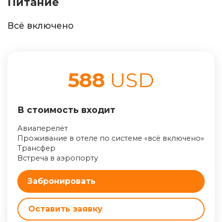
Питание
Всё включено
588
USD
В стоимость входит
Авиаперелёт
Проживание в отеле по системе «всё включено»
Трансфер
Встреча в аэропорту
Забронировать
Оставить заявку