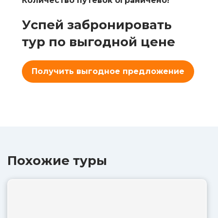
Количество путевок ограничено!
Успей забронировать
тур по выгодной цене
Получить выгодное предложение
Похожие туры