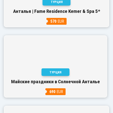
ТУРЦИЯ
Анталья | Fame Residence Kemer & Spa 5*
570
EUR
ТУРЦИЯ
Майские праздники в Солнечной Анталье
690
EUR