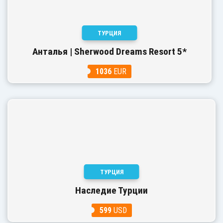
ТУРЦИЯ
Анталья | Sherwood Dreams Resort 5*
1036
EUR
ТУРЦИЯ
Наследие Турции
599
USD