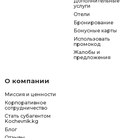
Дополнительные
услуги
Отели
Бронирование
Бонусные карты
Использовать
промокод
Жалобы и
предложения
О компании
Миссия и ценности
Корпоративное
сотрудничество
Стать субагентом
Kochevnik.kg
Блог
Отзывы