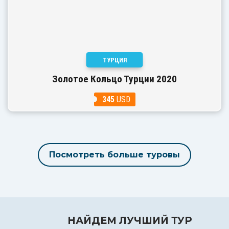
ТУРЦИЯ
Золотое Кольцо Турции 2020
345
USD
Посмотреть больше туровы
НАЙДЕМ ЛУЧШИЙ ТУР