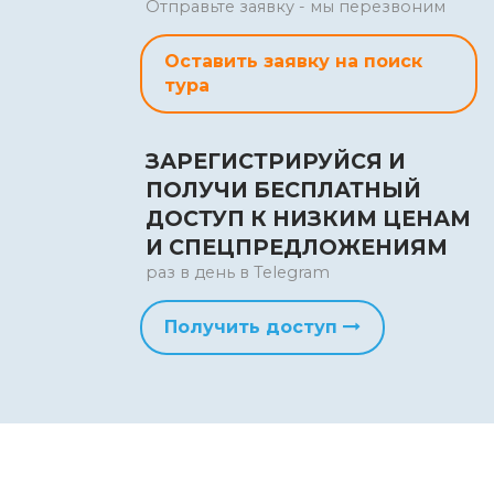
Отправьте заявку - мы перезвоним
Оставить заявку на поиск
тура
ЗАРЕГИСТРИРУЙСЯ И
ПОЛУЧИ БЕСПЛАТНЫЙ
ДОСТУП К НИЗКИМ ЦЕНАМ
И СПЕЦПРЕДЛОЖЕНИЯМ
раз в день в Telegram
Получить доступ