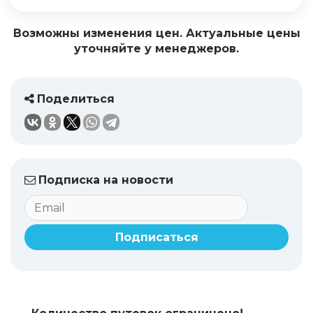
Возможны изменения цен. Актуальные цены
уточняйте у менеджеров.
Поделиться
Подписка на новости
Подписаться