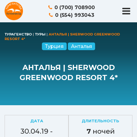
0 (700) 708900
0 (554) 993043
ТУРАГЕНСТВО
|
ТУРЫ
|
АНТАЛЬЯ | SHERWOOD GREENWOOD
RESORT 4*
Турция
Анталья
АНТАЛЬЯ | SHERWOOD
GREENWOOD RESORT 4*
ДАТА
ДЛИТЕЛЬНОСТЬ
30.04.19 -
7
ночей