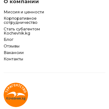
О компании
Миссия и ценности
Корпоративное
сотрудничество
Стать субагентом
Kochevnik.kg
Блог
Отзывы
Вакансии
Контакты