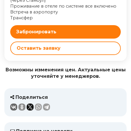
(через Стамбул)
Проживание в отеле по системе все включено
Встреча в аэропорту
Трансфер
Забронировать
Оставить заявку
Возможны изменения цен. Актуальные цены
уточняйте у менеджеров.
Поделиться