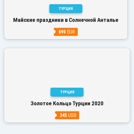
ТУРЦИЯ
Майские праздники в Солнечной Анталье
690
EUR
ТУРЦИЯ
Золотое Кольцо Турции 2020
345
USD