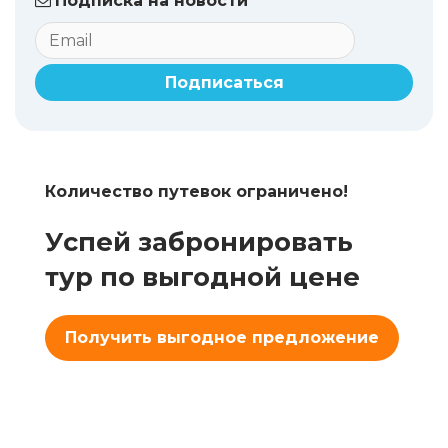
Подписка на новости
Подписаться
Количество путевок ограничено!
Успей забронировать
тур по выгодной цене
Получить выгодное предложение