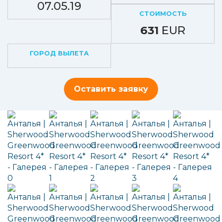
07.05.19
СТОИМОСТЬ
631
EUR
ГОРОД ВЫЛЕТА
Оставить заявку