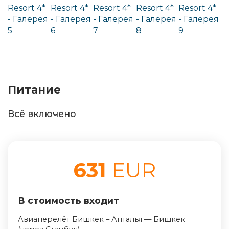
Питание
Всё включено
631
EUR
В стоимость входит
Авиаперелёт Бишкек – Анталья — Бишкек