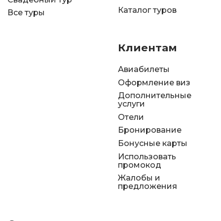
Каталог туров
Все туры
Клиентам
Авиабилеты
Оформление виз
Дополнительные
услуги
Отели
Бронирование
Бонусные карты
Использовать
промокод
Жалобы и
предложения