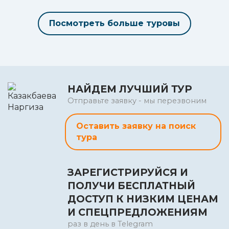
Посмотреть больше туровы
НАЙДЕМ ЛУЧШИЙ ТУР
Отправьте заявку - мы перезвоним
Оставить заявку на поиск
тура
ЗАРЕГИСТРИРУЙСЯ И
ПОЛУЧИ БЕСПЛАТНЫЙ
ДОСТУП К НИЗКИМ ЦЕНАМ
И СПЕЦПРЕДЛОЖЕНИЯМ
раз в день в Telegram