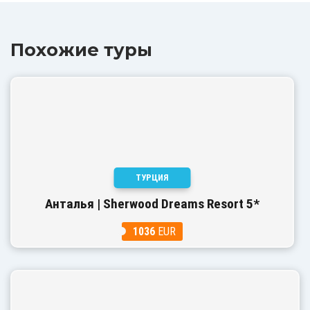
Похожие туры
ТУРЦИЯ
Анталья | Sherwood Dreams Resort 5*
1036
EUR