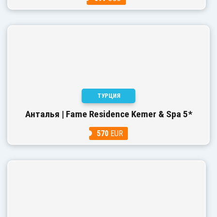
ТУРЦИЯ
Анталья | Fame Residence Kemer & Spa 5*
570
EUR