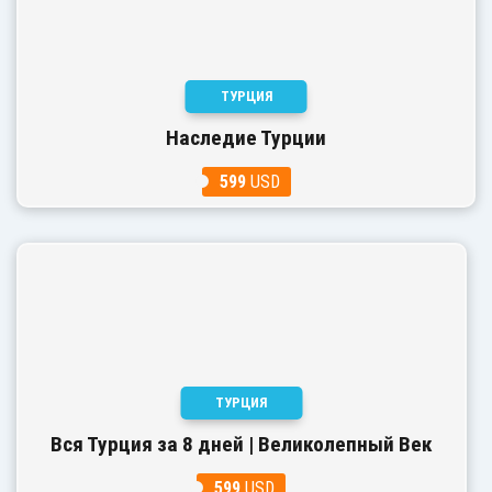
ТУРЦИЯ
Наследие Турции
599
USD
ТУРЦИЯ
Вся Турция за 8 дней | Великолепный Век
599
USD