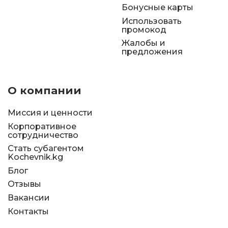
Бонусные карты
Использовать
промокод
Жалобы и
предложения
О компании
Миссия и ценности
Корпоративное
сотрудничество
Стать субагентом
Kochevnik.kg
Блог
Отзывы
Вакансии
Контакты