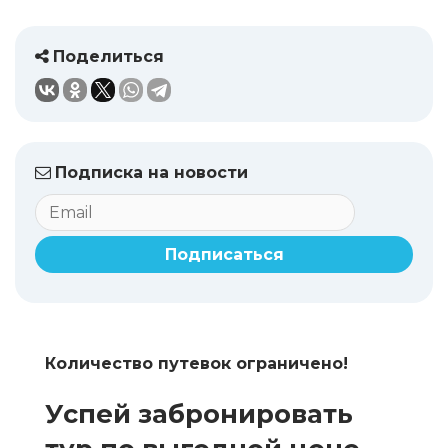
Поделиться
Подписка на новости
Подписаться
Количество путевок ограничено!
Успей забронировать