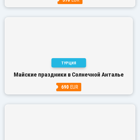
ТУРЦИЯ
Майские праздники в Солнечной Анталье
690
EUR