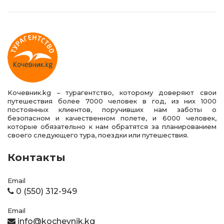
Kочевник.kg – турагентство, которому доверяют свои
путешествия более 7000 человек в год, из них 1000
постоянных клиентов, поручивших нам заботы о
безопасном и качественном полете, и 6000 человек,
которые обязательно к нам обратятся за планированием
своего следующего тура, поездки или путешествия.
Контакты
Email
0 (550) 312-949
Email
info@kochevnik.kg