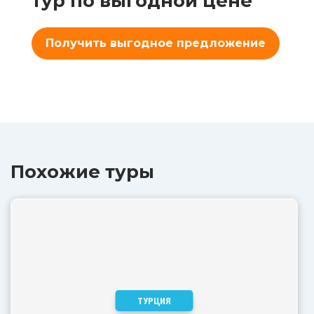
тур по выгодной цене
Получить выгодное предложение
Похожие туры
ТУРЦИЯ