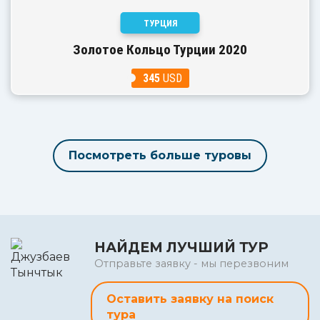
ТУРЦИЯ
Золотое Кольцо Турции 2020
345
USD
Посмотреть больше туровы
НАЙДЕМ ЛУЧШИЙ ТУР
Отправьте заявку - мы перезвоним
Оставить заявку на поиск
тура