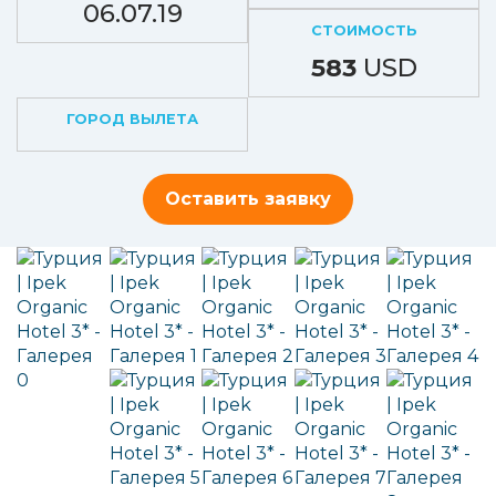
06.07.19
СТОИМОСТЬ
583
USD
ГОРОД ВЫЛЕТА
Оставить заявку