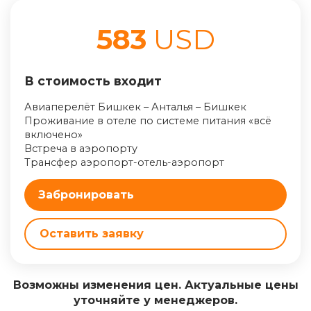
583
USD
В стоимость входит
Авиаперелёт Бишкек – Анталья – Бишкек
Проживание в отеле по системе питания «всё
включено»
Встреча в аэропорту
Трансфер аэропорт-отель-аэропорт
Забронировать
Оставить заявку
Возможны изменения цен. Актуальные цены
уточняйте у менеджеров.