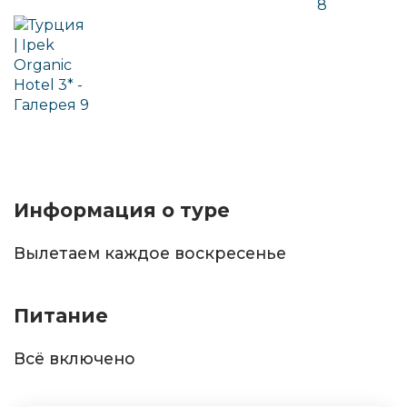
Информация о туре
Вылетаем каждое воскресенье
Питание
Всё включено