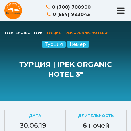
0 (700) 708900
0 (554) 993043
ТУРАГЕНСТВО
|
ТУРЫ
|
ТУРЦИЯ | IPEK ORGANIC HOTEL 3*
Турция
Кемер
ТУРЦИЯ | IPEK ORGANIC
HOTEL 3*
ДАТА
ДЛИТЕЛЬНОСТЬ
30.06.19 -
6
ночей