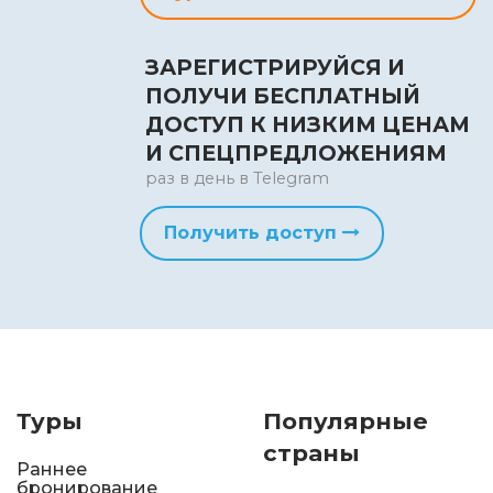
ЗАРЕГИСТРИРУЙСЯ И
ПОЛУЧИ БЕСПЛАТНЫЙ
ДОСТУП К НИЗКИМ ЦЕНАМ
И СПЕЦПРЕДЛОЖЕНИЯМ
раз в день в Telegram
Получить доступ
Туры
Популярные
страны
Раннее
бронирование