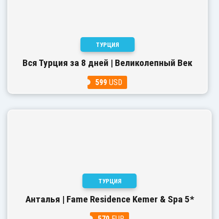
ТУРЦИЯ
Вся Турция за 8 дней | Великолепный Век
599
USD
ТУРЦИЯ
Анталья | Fame Residence Kemer & Spa 5*
570
EUR