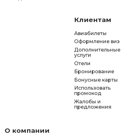
Клиентам
Авиабилеты
Оформление виз
Дополнительные
услуги
Отели
Бронирование
Бонусные карты
Использовать
промокод
Жалобы и
предложения
О компании