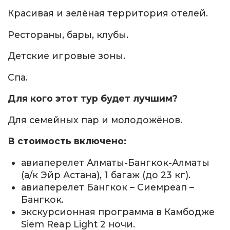
Красивая и зелёная территория отелей.
Рестораны, бары, клубы.
Детские игровые зоны.
Спа.
Для кого этот тур будет лучшим?
Для семейных пар и молодожёнов.
В стоимость включено:
авиаперелет Алматы-Бангкок-Алматы
(а/к Эйр Астана), 1 багаж (до 23 кг).
авиаперелет Бангкок – Сиемреап –
Бангкок.
экскурсионная программа в Камбодже
Siem Reap Light 2 ночи.