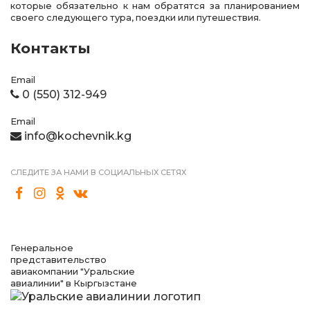
которые обязательно к нам обратятся за планированием
своего следующего тура, поездки или путешествия.
Контакты
Email
0 (550) 312-949
Email
info@kochevnik.kg
СЛЕДИТЕ ЗА НАМИ В СОЦИАЛЬНЫХ СЕТЯХ
Генеральное
представительство
авиакомпании "Уральские
авиалинии" в Кыргызстане