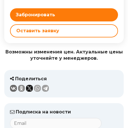
Забронировать
Оставить заявку
Возможны изменения цен. Актуальные цены
уточняйте у менеджеров.
Поделиться
Подписка на новости