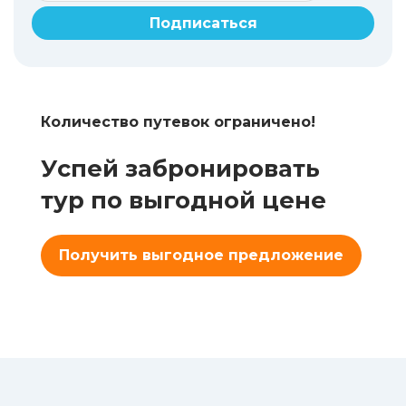
Подписаться
Количество путевок ограничено!
Успей забронировать
тур по выгодной цене
Получить выгодное предложение