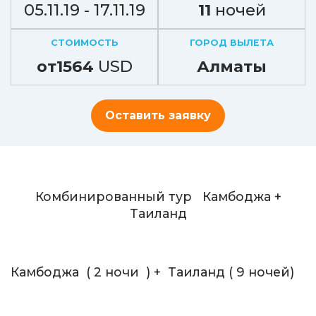
05.11.19 - 17.11.19
11
ночей
СТОИМОСТЬ
ГОРОД ВЫЛЕТА
от1564
USD
Алматы
Оставить заявку
Комбинированный тур Камбоджа +
Таиланд
Камбоджа ( 2 ночи ) + Таиланд ( 9 ночей)