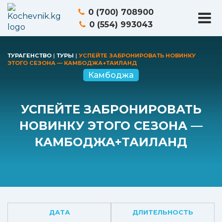
0 (700) 708900
0 (554) 993043
ТУРАГЕНСТВО
|
ТУРЫ
|
УСПЕЙТЕ ЗАБРОНИРОВАТЬ НОВИНКУ
ЭТОГО СЕЗОНА — КАМБОДЖА+ТАИЛАНД
Камбоджа
УСПЕЙТЕ ЗАБРОНИРОВАТЬ
НОВИНКУ ЭТОГО СЕЗОНА —
КАМБОДЖА+ТАИЛАНД
ДАТА
ДЛИТЕЛЬНОСТЬ