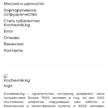
Миссия и ценности
Корпоративное
сотрудничество
Стать субагентом
Kochevnik.kg
Блог
Отзывы
Вакансии
Контакты
Kочевник.kg – турагентство, которому доверяют свои
путешествия более 7000 человек в год, из них 1000
постоянных клиентов, поручивших нам заботы о
безопасном и качественном полете, и 6000 человек,