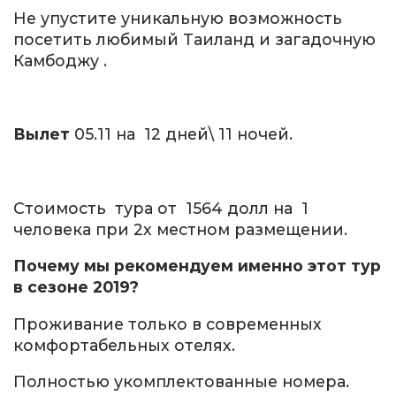
Не упустите уникальную возможность
посетить любимый Таиланд и загадочную
Камбоджу .
Вылет
05.11 на 12 дней\ 11 ночей.
Стоимость тура от 1564 долл на 1
человека при 2х местном размещении.
Почему мы рекомендуем именно этот тур
в сезоне 2019?
Проживание только в современных
комфортабельных отелях.
Полностью укомплектованные номера.