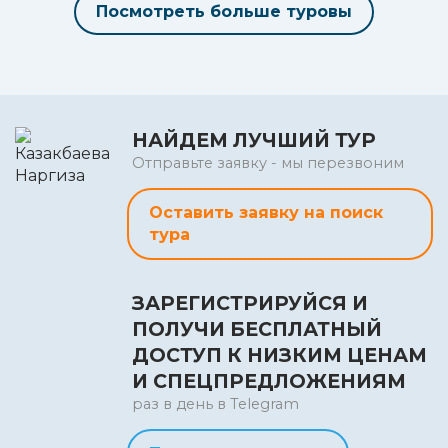
Посмотреть больше туровы
НАЙДЕМ ЛУЧШИЙ ТУР
Отправьте заявку - мы перезвоним
Оставить заявку на поиск
тура
ЗАРЕГИСТРИРУЙСЯ И
ПОЛУЧИ БЕСПЛАТНЫЙ
ДОСТУП К НИЗКИМ ЦЕНАМ
И СПЕЦПРЕДЛОЖЕНИЯМ
раз в день в Telegram