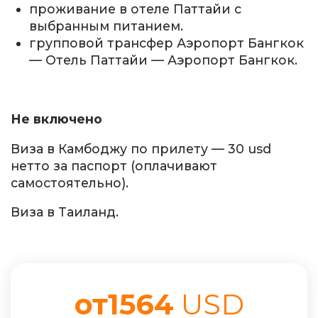
проживание в отеле Паттайи с
выбранным питанием.
групповой трансфер Аэропорт Бангкок
— Отель Паттайи — Аэропорт Бангкок.
Не включено
Виза в Камбоджу по прилету — 30 usd
нетто за паспорт (оплачивают
самостоятельно).
Виза в Таиланд.
от1564
USD