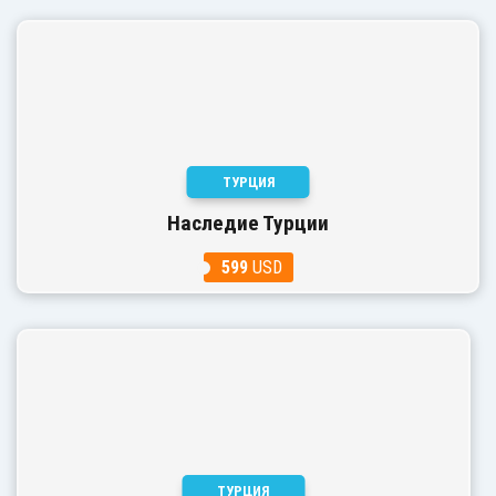
ТУРЦИЯ
Наследие Турции
599
USD
ТУРЦИЯ