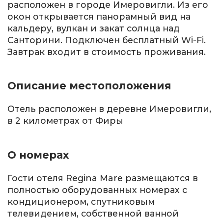
расположен в городе Имеровигли. Из его
окон открывается панорамный вид на
кальдеру, вулкан и закат солнца над
Санторини. Подключен бесплатный Wi-Fi.
Завтрак входит в стоимость проживания.
Описание местоположения
Отель расположен в деревне Имеровигли,
в 2 километрах от Фиры
О номерах
Гости отеля Regina Mare размещаются в
полностью оборудованных номерах с
кондиционером, спутниковым
телевидением, собственной ванной