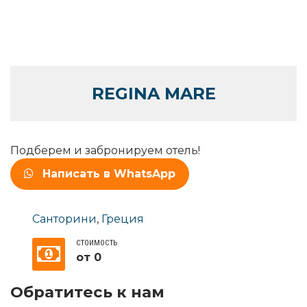
REGINA MARE
Подберем и забронируем отель!
Написать в WhatsApp
Санторини
,
Греция
СТОИМОСТЬ
от 0
Обратитесь к нам