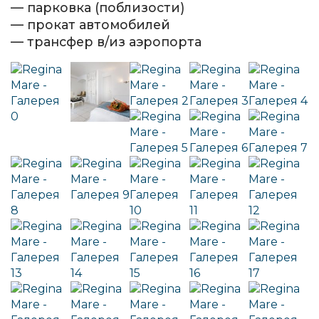
— парковка (поблизости)
— прокат автомобилей
— трансфер в/из аэропорта