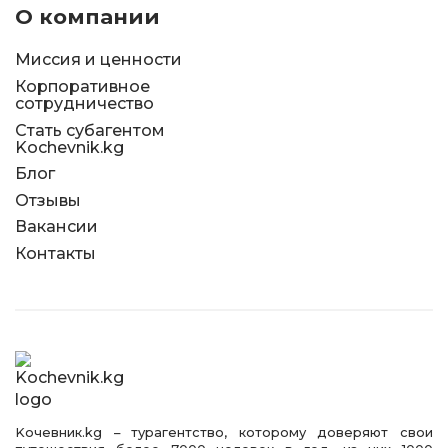
О компании
Миссия и ценности
Корпоративное
сотрудничество
Стать субагентом
Kochevnik.kg
Блог
Отзывы
Вакансии
Контакты
Kочевник.kg – турагентство, которому доверяют свои