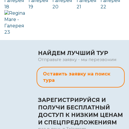
НАЙДЕМ ЛУЧШИЙ ТУР
Отправьте заявку - мы перезвоним
Оставить заявку на поиск
тура
ЗАРЕГИСТРИРУЙСЯ И
ПОЛУЧИ БЕСПЛАТНЫЙ
ДОСТУП К НИЗКИМ ЦЕНАМ
И СПЕЦПРЕДЛОЖЕНИЯМ