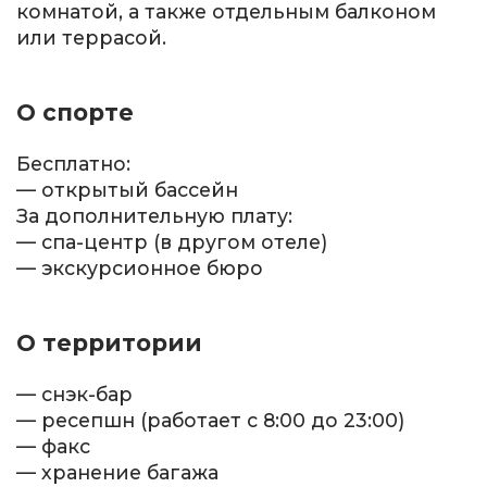
комнатой, а также отдельным балконом
или террасой.
О спорте
Бесплатно:
— открытый бассейн
За дополнительную плату:
— спа-центр (в другом отеле)
— экскурсионное бюро
О территории
— снэк-бар
— ресепшн (работает с 8:00 до 23:00)
— факс
— хранение багажа