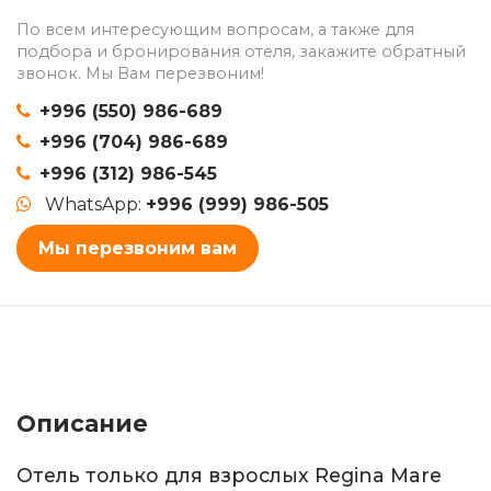
По всем интересующим вопросам, а также для
подбора и бронирования отеля, закажите обратный
звонок. Мы Вам перезвоним!
+996 (550) 986-689
+996 (704) 986-689
+996 (312) 986-545
WhatsApp:
+996 (999) 986-505
Мы перезвоним вам
Описание
Отель только для взрослых Regina Mare