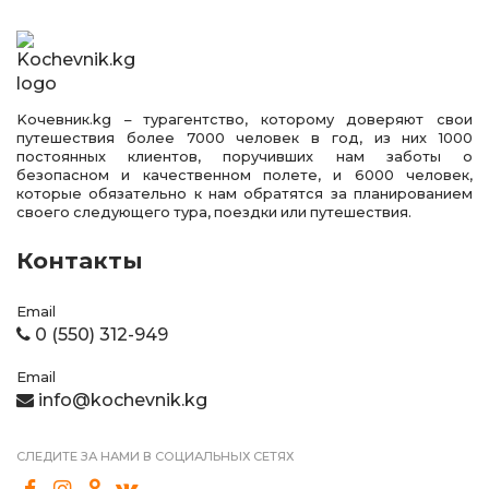
Kочевник.kg – турагентство, которому доверяют свои
путешествия более 7000 человек в год, из них 1000
постоянных клиентов, поручивших нам заботы о
безопасном и качественном полете, и 6000 человек,
которые обязательно к нам обратятся за планированием
своего следующего тура, поездки или путешествия.
Контакты
Email
0 (550) 312-949
Email
info@kochevnik.kg
СЛЕДИТЕ ЗА НАМИ В СОЦИАЛЬНЫХ СЕТЯХ