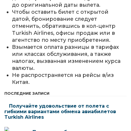
до оригинальной даты вылета.
Чтобы оставить билет с открытой
датой, бронирование следует
отменить, обратившись в кол-центр
Turkish Airlines, офисы продаж или в
агентство по месту приобретения.
Взымается оплата разницы в тарифах
или классах обслуживания, а также
налогах, вызванная изменением курса
валюты.
Не распространяется на рейсы в/из
Китая.
ПОСЛЕДНИЕ ЗАПИСИ
Получайте удовольствие от полета с
гибкими вариантами обмена авиабилетов
Turkish Airlines