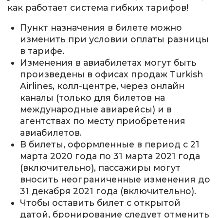
как работает система гибких тарифов!
Пункт назначения в билете можно
изменить при условии оплаты разницы
в тарифе.
Изменения в авиабилетах могут быть
произведены в офисах продаж Turkish
Airlines, колл-центре, через онлайн
каналы (только для билетов на
международные авиарейсы) и в
агентствах по месту приобретения
авиабилетов.
В билеты, оформленные в период с 21
марта 2020 года по 31 марта 2021 года
(включительно), пассажиры могут
вносить неограниченные изменения до
31 декабря 2021 года (включительно).
Чтобы оставить билет с открытой
датой, бронирование следует отменить