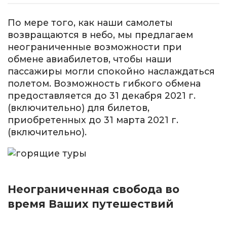
По мере того, как наши самолеты
возвращаются в небо, мы предлагаем
неограниченные возможности при
обмене авиабилетов, чтобы наши
пассажиры могли спокойно наслаждаться
полетом. Возможность гибкого обмена
предоставляется до 31 декабря 2021 г.
(включительно) для билетов,
приобретенных до 31 марта 2021 г.
(включительно).
Неограниченная свобода во
время Ваших путешествий