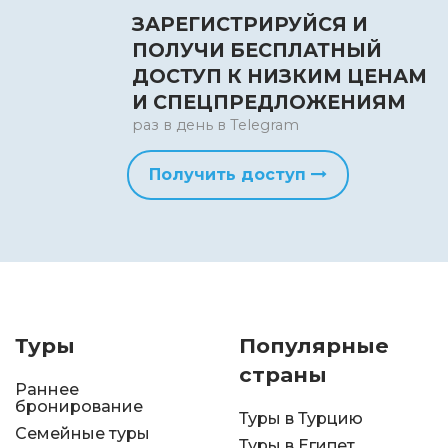
ЗАРЕГИСТРИРУЙСЯ И
ПОЛУЧИ БЕСПЛАТНЫЙ
ДОСТУП К НИЗКИМ ЦЕНАМ
И СПЕЦПРЕДЛОЖЕНИЯМ
раз в день в Telegram
Получить доступ
Туры
Популярные
страны
Раннее
бронирование
Туры в Турцию
Семейные туры
Туры в Египет