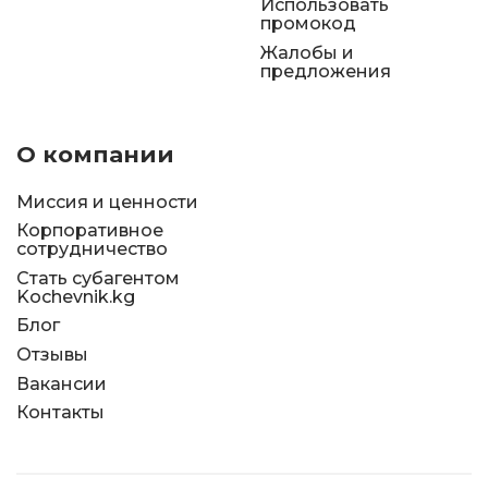
Использовать
промокод
Жалобы и
предложения
О компании
Миссия и ценности
Корпоративное
сотрудничество
Стать субагентом
Kochevnik.kg
Блог
Отзывы
Вакансии
Контакты