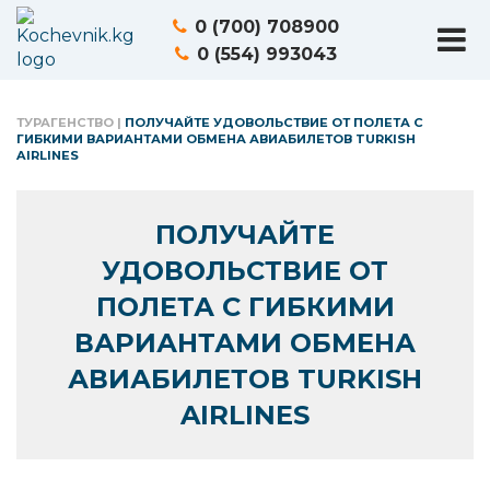
0 (700) 708900
0 (554) 993043
ТУРАГЕНСТВО
|
ПОЛУЧАЙТЕ УДОВОЛЬСТВИЕ ОТ ПОЛЕТА С
ГИБКИМИ ВАРИАНТАМИ ОБМЕНА АВИАБИЛЕТОВ TURKISH
AIRLINES
ПОЛУЧАЙТЕ
УДОВОЛЬСТВИЕ ОТ
ПОЛЕТА С ГИБКИМИ
ВАРИАНТАМИ ОБМЕНА
АВИАБИЛЕТОВ TURKISH
AIRLINES