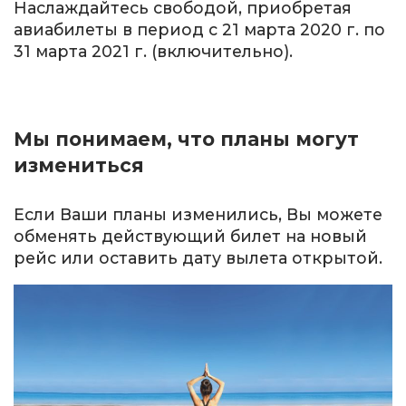
Наслаждайтесь свободой, приобретая
авиабилеты в период с 21 марта 2020 г. по
31 марта 2021 г. (включительно).
Мы понимаем, что планы могут
измениться
Если Ваши планы изменились, Вы можете
обменять действующий билет на новый
рейс или оставить дату вылета открытой.