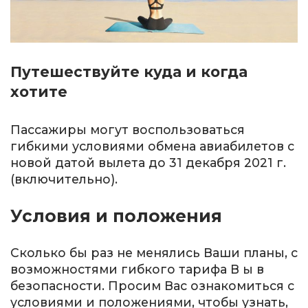
Путешествуйте куда и когда
хотите
Пассажиры могут воспользоваться
гибкими условиями обмена авиабилетов с
новой датой вылета до 31 декабря 2021 г.
(включительно).
Условия и положения
Сколько бы раз не менялись Ваши планы, с
возможностями гибкого тарифа В ы в
безопасности. Просим Вас ознакомиться с
условиями и положениями, чтобы узнать,