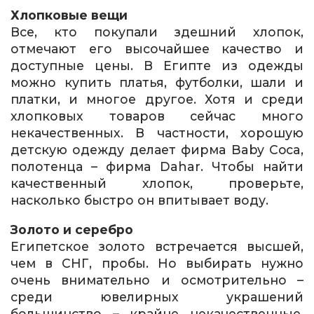
Хлопковые вещи
Все, кто покупали здешний хлопок,
отмечают его высочайшее качество и
доступные цены. В Египте из одежды
можно купить платья, футболки, шали и
платки, и многое другое. Хотя и среди
хлопковых товаров сейчас много
некачественных. В частности, хорошую
детскую одежду делает фирма Baby Coca,
полотенца – фирма Dahar. Чтобы найти
качественный хлопок, проверьте,
насколько быстро он впитывает воду.
Золото и серебро
Египетское золото встречается высшей,
чем в СНГ, пробы. Но выбирать нужно
очень внимательно и осмотрительно –
среди ювелирных украшений
большинство – крайне некачественные.