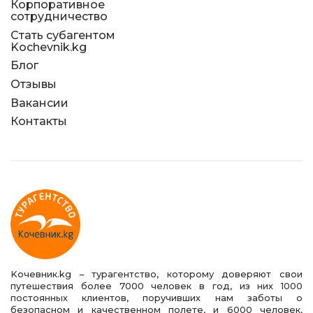
Корпоративное
сотрудничество
Стать субагентом
Kochevnik.kg
Блог
Отзывы
Вакансии
Контакты
Kочевник.kg – турагентство, которому доверяют свои
путешествия более 7000 человек в год, из них 1000
постоянных клиентов, поручивших нам заботы о
безопасном и качественном полете, и 6000 человек,