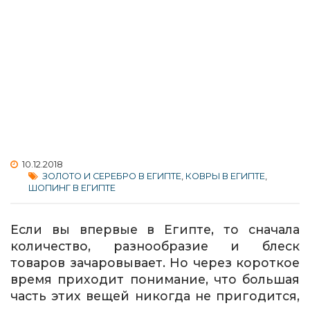
10.12.2018
ЗОЛОТО И СЕРЕБРО В ЕГИПТЕ
,
КОВРЫ В ЕГИПТЕ
,
ШОПИНГ В ЕГИПТЕ
Если вы впервые в Египте, то сначала
количество, разнообразие и блеск
товаров зачаровывает. Но через короткое
время приходит понимание, что большая
часть этих вещей никогда не пригодится,