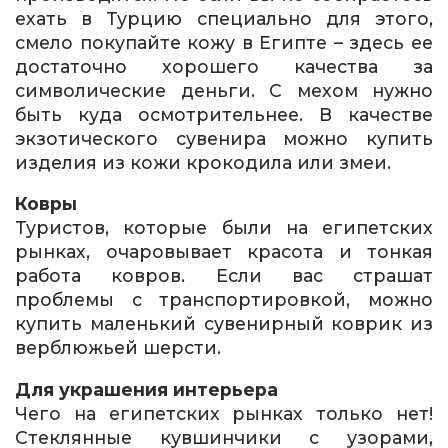
ехать в Турцию специально для этого,
смело покупайте кожу в Египте – здесь ее
достаточно хорошего качества за
символические деньги. С мехом нужно
быть куда осмотрительнее. В качестве
экзотического сувенира можно купить
изделия из кожи крокодила или змеи.
Ковры
Туристов, которые были на египетских
рынках, очаровывает красота и тонкая
работа ковров. Если вас страшат
проблемы с транспортировкой, можно
купить маленький сувенирный коврик из
верблюжьей шерсти.
Для украшения интерьера
Чего на египетских рынках только нет!
Стеклянные кувшинчики с узорами,