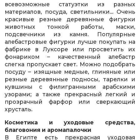
всевозможные статуэтки из разных
материалов, посуда, светильники… Очень
красивые резные деревянные фигурки
животных тонкой работы, маски,
подсвечники из камня. Популярные
алебастровые фигурки лучше покупать на
фабрике в Луксоре или просветить их
фонариком – качественный алебастр
слегка пропускает свет. Можно подобрать
посуду – изящные медные, глиняные или
резные деревянные подносы, тарелки и
кувшины с филигранными арабскими
узорами; а также прекрасный легкий и
прозрачный фарфор или сверкающий
хрусталь.
Косметика и уходовые средства,
благовония и аромапалочки
В Египте есть прекрасная уходовая