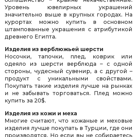
Уровень ювелирных украшений
значительно выше в крупных городах. На
курортах можно купить в основном
штампованные украшения с атрибутикой
древнего Египта.
Изделия из верблюжьей шерсти
Носочки, тапочки, плед, коврик или
одеяло из шерсти верблюда – с одной
стороны, чудесный сувенир, а с другой –
продукт с уникальными свойствами.
Покупать такие изделия лучше на рынках
и не забывать торговаться. Плед можно
купить за 20$.
Изделия из кожи и меха
Многие считают, что кожаные и меховые
изделия лучше покупать в Турции, где они
производятся. Но если вы не собираетесь