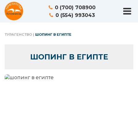
0 (700) 708900
0 (554) 993043
ТУРАГЕНСТВО
|
ШОПИНГ В ЕГИПТЕ
ШОПИНГ В ЕГИПТЕ