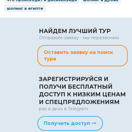
шопинг в египте
НАЙДЕМ ЛУЧШИЙ ТУР
Отправьте заявку - мы перезвоним
Оставить заявку на поиск
тура
ЗАРЕГИСТРИРУЙСЯ И
ПОЛУЧИ БЕСПЛАТНЫЙ
ДОСТУП К НИЗКИМ ЦЕНАМ
И СПЕЦПРЕДЛОЖЕНИЯМ
раз в день в Telegram
Получить доступ