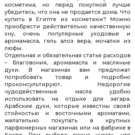
косметика, но перед покупкой лучше
убедитесь, что она не продается дома. Что
купить в Египте из косметики? Можно
приобрести действительно качественную
хну, очень популярные уходовые и
аромамасла, гель алоэ вера, мочалки из
люфы.
Отдельная и обязательная статья расходов
– благовония, аромамасла и масляные
духи. В магазинах вам предложат
попробовать товар и подробно
проконсультируют. Недорогие
чудодейственные масла удобно
использовать на отдыхе для загара.
Арабские духи, которые известны своей
стойкостью и восточными ароматами,
желательно покупать в крупных
парфюмерных магазинах или на фабрике в
Каире. При выборе важно учесть, что