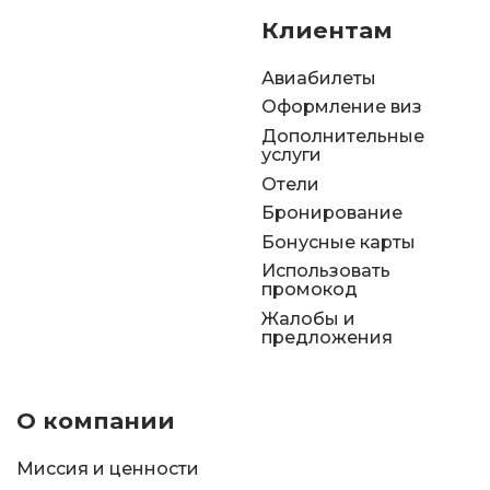
Клиентам
Авиабилеты
Оформление виз
Дополнительные
услуги
Отели
Бронирование
Бонусные карты
Использовать
промокод
Жалобы и
предложения
О компании
Миссия и ценности