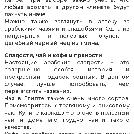
любые ароматы в другом климате будут
пахнуть иначе.
Можно также заглянуть в аптеку за
арабскими мазями и снадобьями. Одна из
популярных и полезных покупок –
целебный черный мед из тмина.
Сладости, чай и кофе и пряности
Настоящие арабские сладости – это
совершенно особая история и
прекрасный подарок родным. В данном
случае, лучше попробовать, чем
перечислять названия.
Чая в Египте также очень много сортов.
Присмотритесь к травяному и анисовому
чаю. Купите каркадэ – это очень полезный
чай и дома его трудно найти такого
качества.