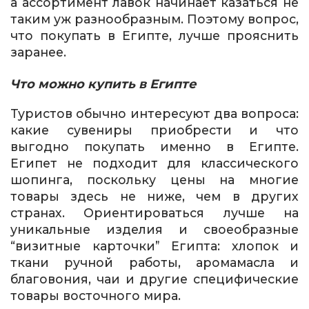
а ассортимент лавок начинает казаться не
таким уж разнообразным. Поэтому вопрос,
что покупать в Египте, лучше прояснить
заранее.
Что можно купить в Египте
Туристов обычно интересуют два вопроса:
какие сувениры приобрести и что
выгодно покупать именно в Египте.
Египет не подходит для классического
шопинга, поскольку цены на многие
товары здесь не ниже, чем в других
странах. Ориентироваться лучше на
уникальные изделия и своеобразные
“визитные карточки” Египта: хлопок и
ткани ручной работы, аромамасла и
благовония, чаи и другие специфические
товары восточного мира.