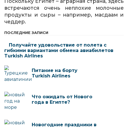
Поскольку Египет – аграрная страна, здесь
встречаются очень неплохие молочные
продукты и сыры – например, масдаам и
чеддер.
ПОСЛЕДНИЕ ЗАПИСИ
Получайте удовольствие от полета с
гибкими вариантами обмена авиабилетов
Turkish Airlines
Питание на борту
Turkish Airlines
Что ожидать от Нового
года в Египте?
Новогодние праздники в