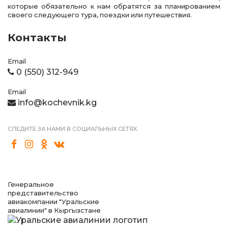
которые обязательно к нам обратятся за планированием
своего следующего тура, поездки или путешествия.
Контакты
Email
0 (550) 312-949
Email
info@kochevnik.kg
СЛЕДИТЕ ЗА НАМИ В СОЦИАЛЬНЫХ СЕТЯХ
Генеральное
представительство
авиакомпании "Уральские
авиалинии" в Кыргызстане