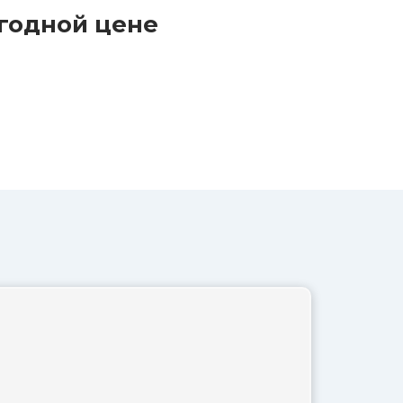
ыгодной цене