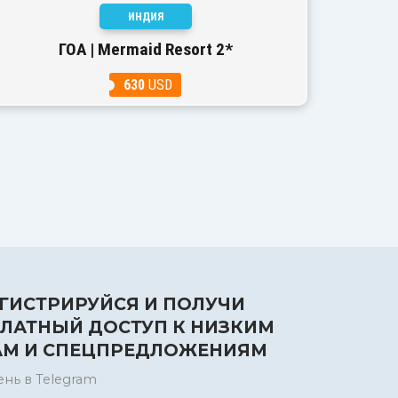
ИНДИЯ
ГОА | Mermaid Resort 2*
630
USD
ГИСТРИРУЙСЯ И ПОЛУЧИ
ЛАТНЫЙ ДОСТУП К НИЗКИМ
АМ И СПЕЦПРЕДЛОЖЕНИЯМ
ень в Telegram