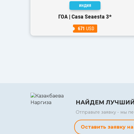
ИНДИЯ
ГОА | Casa Seaesta 3*
671
USD
НАЙДЕМ ЛУЧШИЙ
Отправьте заявку - мы 
Оставить заявку на