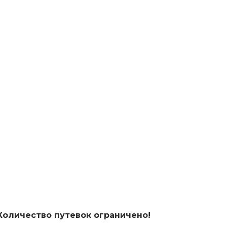
Количество путевок ограничено!