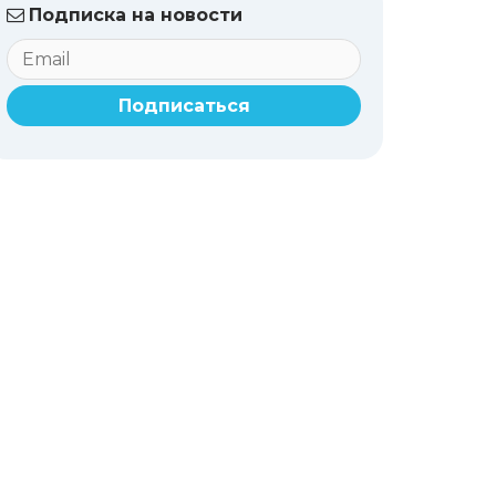
Подписка на новости
Подписаться