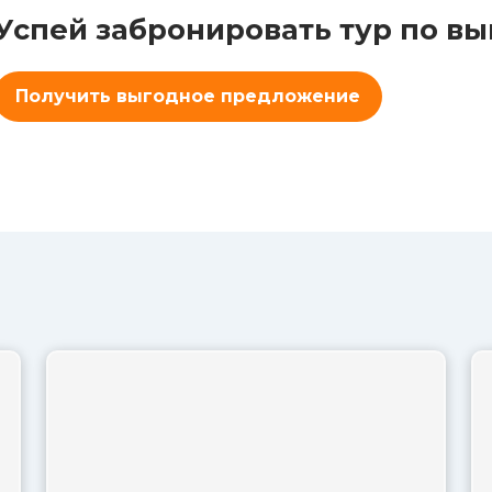
Успей забронировать тур по в
Получить выгодное предложение