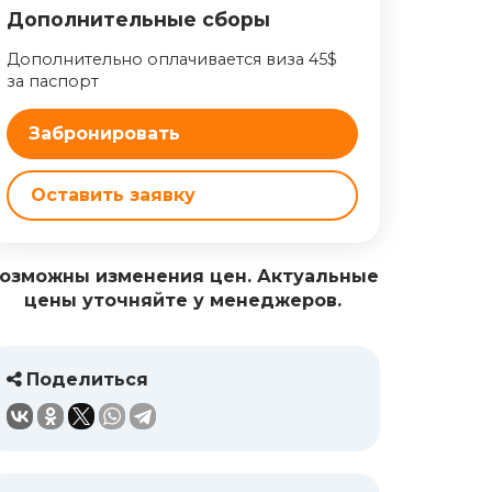
Дополнительные сборы
Дополнительно оплачивается виза 45$
за паспорт
Забронировать
Оставить заявку
озможны изменения цен. Актуальные
цены уточняйте у менеджеров.
Поделиться