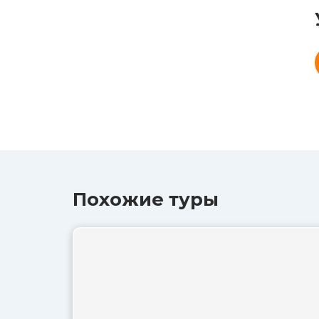
Похожие туры