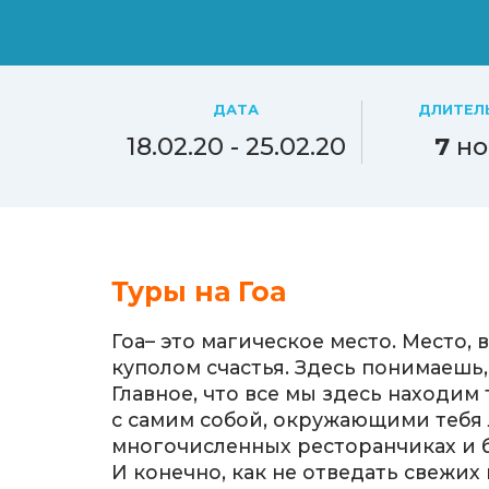
ДАТА
ДЛИТЕЛ
18.02.20 - 25.02.20
7
но
Туры на Гоа
Гоа– это магическое место. Место,
куполом счастья. Здесь понимаешь,
Главное, что все мы здесь находим
с самим собой, окружающими тебя
многочисленных ресторанчиках и б
И конечно, как не отведать свежи