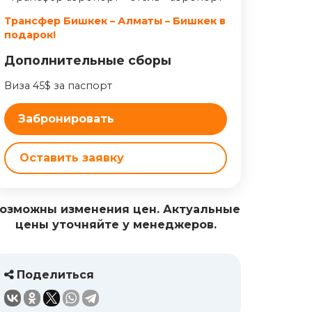
Трансфер Бишкек – Алматы – Бишкек в
подарок!
Дополнительные сборы
Виза 45$ за паспорт
Забронировать
Оставить заявку
озможны изменения цен. Актуальные
цены уточняйте у менеджеров.
Поделиться