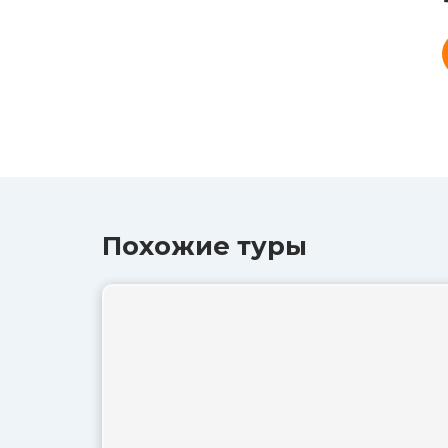
Похожие туры