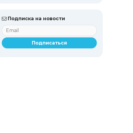
Подписка на новости
Подписаться