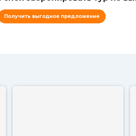
Получить выгодное предложение